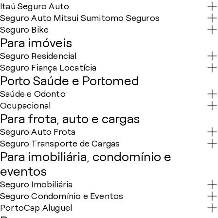
Itaú Seguro Auto
Seguro Auto Mitsui Sumitomo Seguros
Seguro Bike
Para imóveis
Seguro Residencial
Seguro Fiança Locatícia
Porto Saúde e Portomed
Saúde e Odonto
Ocupacional
Para frota, auto e cargas
Seguro Auto Frota
Seguro Transporte de Cargas
Para imobiliária, condomínio e
eventos
Seguro Imobiliária
Seguro Condomínio e Eventos
PortoCap Aluguel