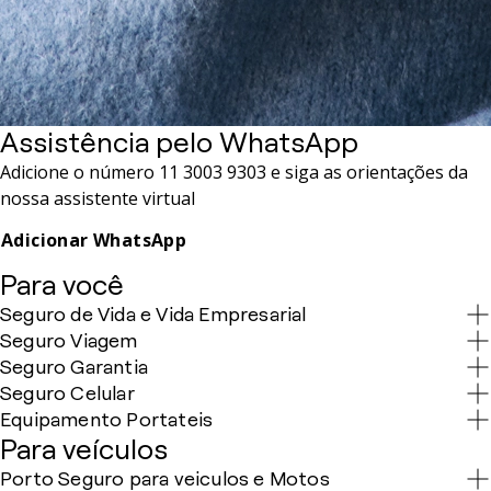
Assistência pelo WhatsApp
Adicione o número 11 3003 9303 e siga as orientações da
nossa assistente virtual
Adicionar WhatsApp
Para você
Seguro de Vida e Vida Empresarial
Seguro Viagem
Seguro Garantia
Seguro Celular
Equipamento Portateis
Para veículos
Porto Seguro para veiculos e Motos