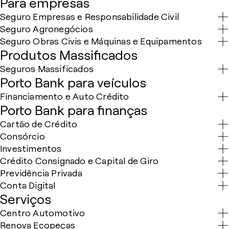
Para empresas
Seguro Empresas e Responsabilidade Civil
Seguro Agronegócios
Seguro Obras Civis e Máquinas e Equipamentos
Produtos Massificados
Seguros Massificados
Porto Bank para veículos
Financiamento e Auto Crédito
Porto Bank para finanças
Cartão de Crédito
Consórcio
Investimentos
Crédito Consignado e Capital de Giro
Previdência Privada
Conta Digital
Serviços
Centro Automotivo
Renova Ecopeças