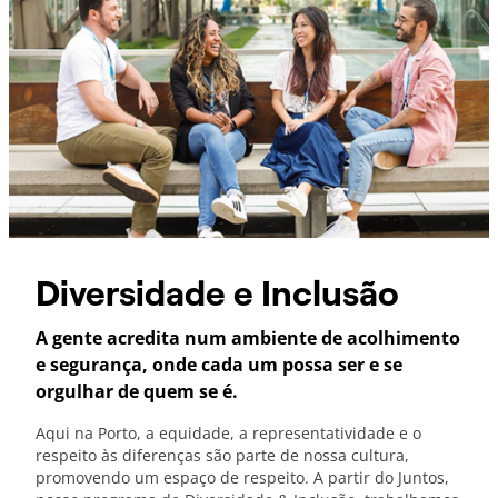
Diversidade e Inclusão
A gente acredita num ambiente de acolhimento
e segurança, onde cada um possa ser e se
orgulhar de quem se é.
Aqui na Porto, a equidade, a representatividade e o
respeito às diferenças são parte de nossa cultura,
promovendo um espaço de respeito. A partir do Juntos,