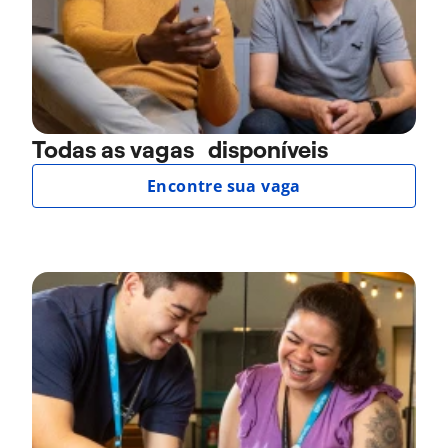
Todas as vagas disponíveis
Encontre sua vaga