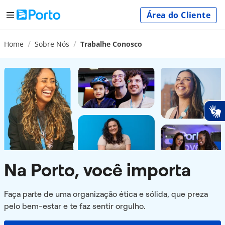
Área do Cliente
Home
Sobre Nós
Trabalhe Conosco
Na Porto, você importa
Faça parte de uma organização ética e sólida, que preza
pelo bem-estar e te faz sentir orgulho.