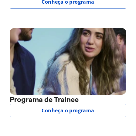
Conheça o programa
Programa de Trainee
Conheça o programa