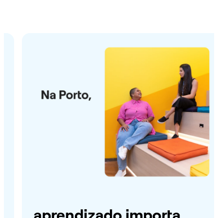
aprendizado importa