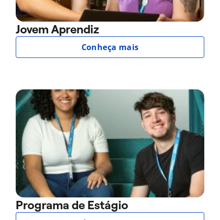
Jovem Aprendiz
Conheça mais
Programa de Estágio