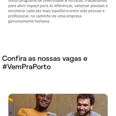
nosso programa de Diversidade & Inclusão, trabalhamos
para abrir espaço para as diferenças, valorizar pessoas e
encontrar cada vez mais equilíbrio entre vida pessoal e
profissional, no caminho de uma empresa
genuinamente humana.
Confira as nossas vagas e
#VemPraPorto