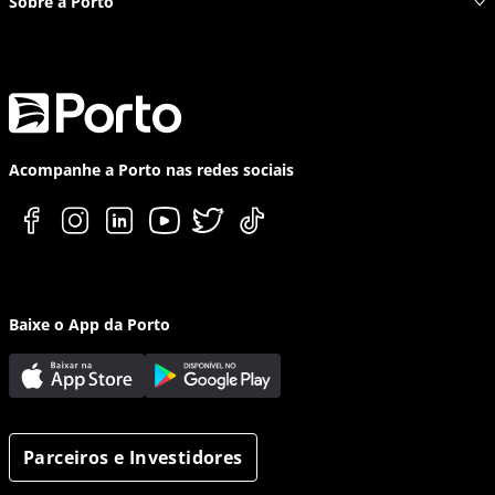
Sobre a Porto
Acompanhe a Porto nas redes sociais
Baixe o App da Porto
Parceiros e Investidores