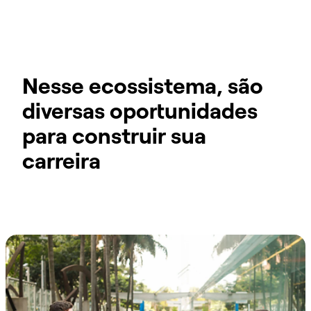
Nesse ecossistema, são
diversas oportunidades
para construir sua
carreira