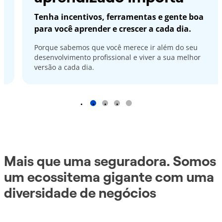
Tenha incentivos, ferramentas e gente boa
para você aprender e crescer a cada dia.
Porque sabemos que você merece ir além do seu
desenvolvimento profissional e viver a sua melhor
versão a cada dia.
1
2
3
4
Mais que uma seguradora. Somos
um ecossitema gigante com uma
diversidade de negócios