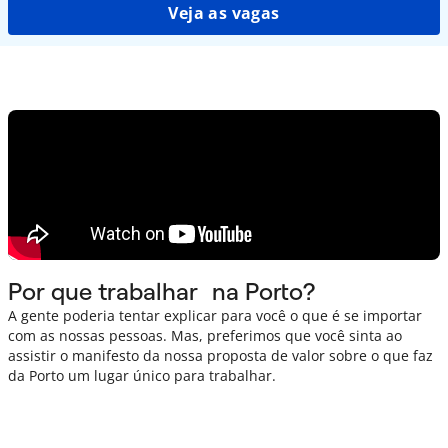
Veja as vagas
Por que trabalhar na Porto?
A gente poderia tentar explicar para você o que é se importar
com as nossas pessoas. Mas, preferimos que você sinta ao
assistir o manifesto da nossa proposta de valor sobre o que faz
da Porto um lugar único para trabalhar.