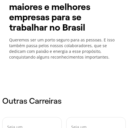
maiores e melhores
empresas para se
trabalhar no Brasil
Queremos ser um porto seguro para as pessoas. E isso
também passa pelos nossos colaboradores, que se
dedicam com paixão e energia a esse propósito,
conquistando alguns reconhecimentos importantes.
Outras Carreiras
Seja um
Seja um