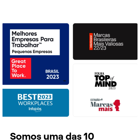
Somos uma das 10