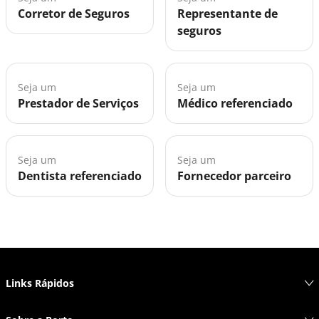
Corretor de Seguros
Representante de
seguros
Seja um
Seja um
Prestador de Serviços
Médico referenciado
Seja um
Seja um
Dentista referenciado
Fornecedor parceiro
Links Rápidos