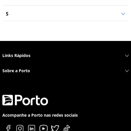
S
Links Rápidos
Sobre a Porto
Acompanhe a Porto nas redes sociais