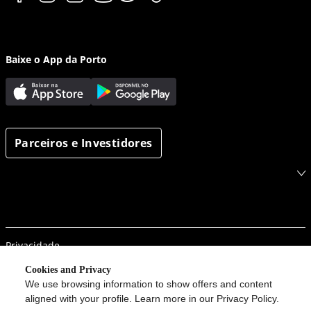
Baixe o App da Porto
Parceiros e Investidores
Privacidade
Segurança da informação
Cookies and Privacy
We use browsing information to show offers and content
Porto em um clique
aligned with your profile. Learn more in our Privacy Policy.