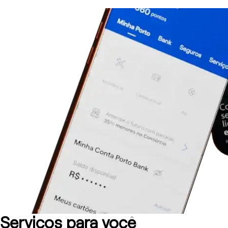
Serviços para você