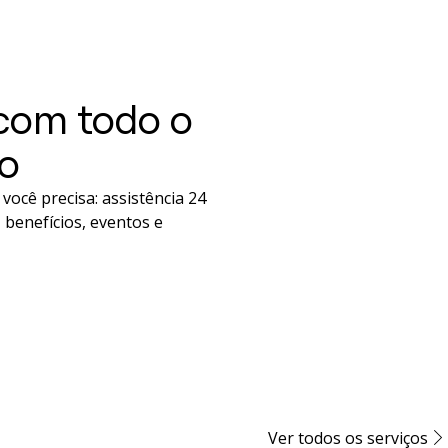
 com todo o
to
você precisa: assistência 24
 benefícios, eventos e
Ver todos os serviços