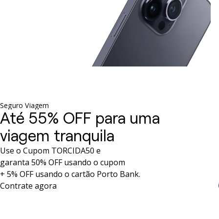
Seguro Viagem
Até 55% OFF para uma
viagem tranquila
Use o Cupom TORCIDA50 e
garanta 50% OFF usando o cupom
+ 5% OFF usando o cartão Porto Bank.
Contrate agora