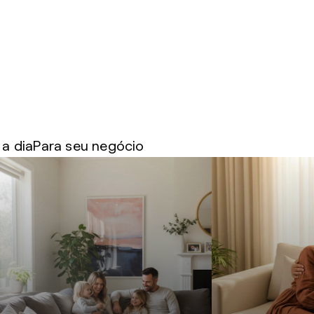
 a dia
Para seu negócio