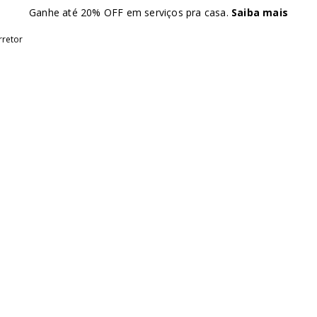
Ganhe até 20% OFF em serviços pra casa.
Saiba mais
rretor