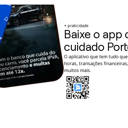
+ praticidade
Baixe o app
cuidado Por
O aplicativo que tem tudo que 
horas, transações financeiras,
muitos mais.