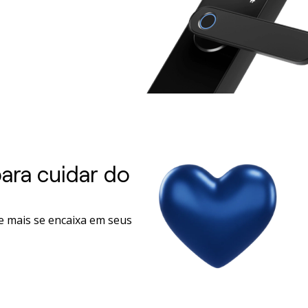
ara cuidar do
e mais se encaixa em seus