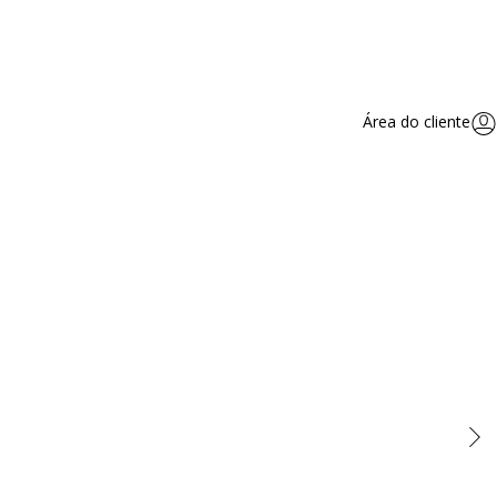
Área do cliente