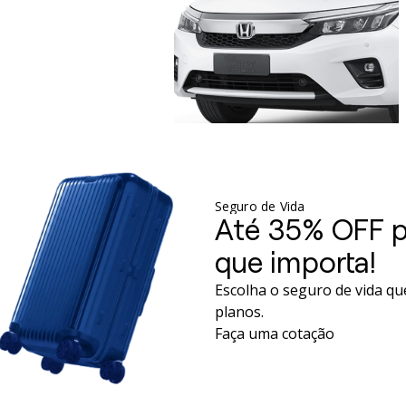
Seguro de Vida
Até 35% OFF p
que importa!
Escolha o seguro de vida qu
planos.
Faça uma cotação