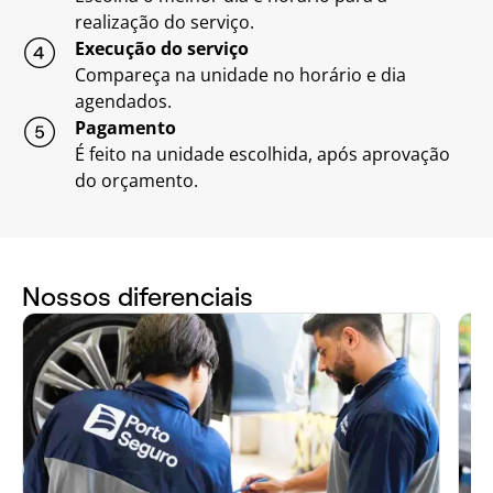
realização do serviço.
Execução do serviço
Compareça na unidade no horário e dia
agendados.
Pagamento
É feito na unidade escolhida, após aprovação
do orçamento.
Nossos diferenciais