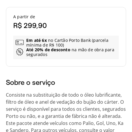
A partir de
R$ 299,90
Em até 6x
no Cartão Porto Bank (parcela
mínima de R$ 100)
Até 20% de desconto
na mão de obra para
segurados
Sobre o serviço
Consiste na substituição de todo o óleo lubrificante,
filtro de óleo e anel de vedação do bujão do cárter. O
serviço é disponível para todos os clientes, segurados
Porto ou não, e a garantia de fábrica não é alterada.
Este pacote atende veículos como Palio, Gol, Uno, Ka
e Sandero. Para outros veículos, consulte o valor