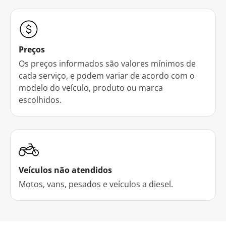
Preços
Os preços informados são valores mínimos de
cada serviço, e podem variar de acordo com o
modelo do veículo, produto ou marca
escolhidos.
Veículos não atendidos
Motos, vans, pesados e veículos a diesel.