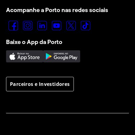
Acompanhe a Porto nas redes sociais
Baixe o App da Porto
Parceiros e Investidores
Privacidade
Segurança da informação