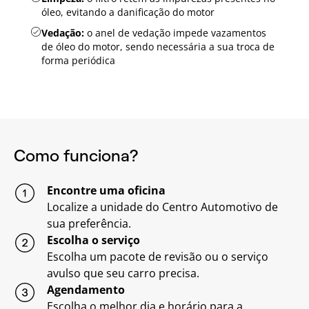
óleo, evitando a danificação do motor
Vedação:
o anel de vedação impede vazamentos
de óleo do motor, sendo necessária a sua troca de
forma periódica
Como funciona?
Encontre uma oficina
Localize a unidade do Centro Automotivo de
sua preferência.
Escolha o serviço
Escolha um pacote de revisão ou o serviço
avulso que seu carro precisa.
Agendamento
Escolha o melhor dia e horário para a