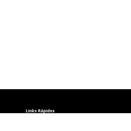
Links Rápidos
Perguntas frequentes