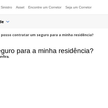
Sinistro
Asset
Encontre um Corretor
Seja um Corretor
de
posso contratar um seguro para a minha residência?
guro para a minha residência?
nfira.