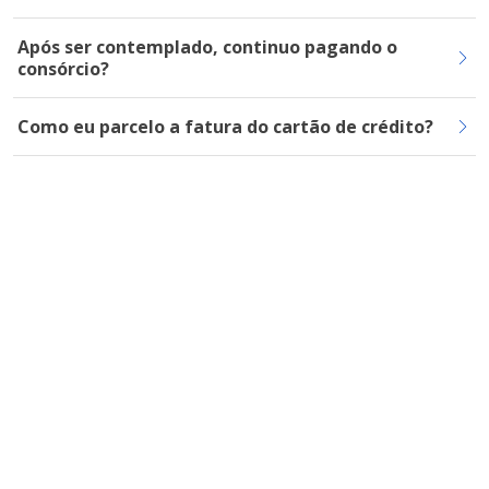
Após ser contemplado, continuo pagando o
consórcio?
Como eu parcelo a fatura do cartão de crédito?