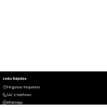
Links Rápidos
Perguntas frequentes
SAC e telefones
WhatsApp