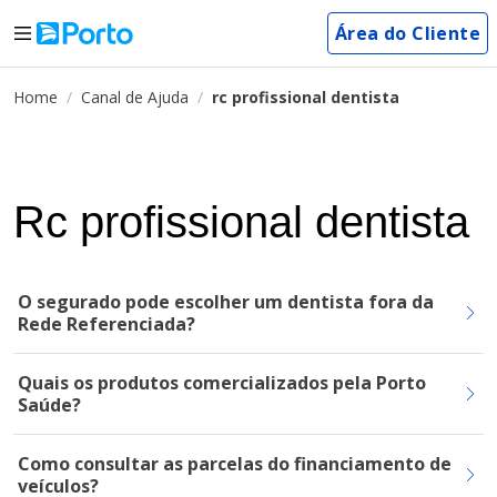
Área do Cliente
Home
Canal de Ajuda
rc profissional dentista
Rc profissional dentista
O segurado pode escolher um dentista fora da
Rede Referenciada?
Quais os produtos comercializados pela Porto
Saúde?
Como consultar as parcelas do financiamento de
veículos?