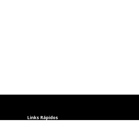
Links Rápidos
Perguntas frequentes