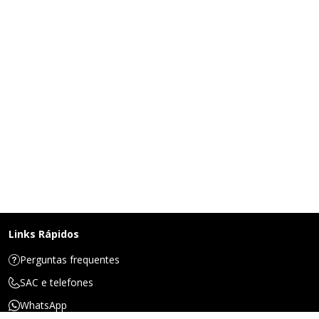
Links Rápidos
Perguntas frequentes
SAC e telefones
WhatsApp