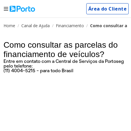
Área do Cliente
Home
Canal de Ajuda
Financiamento
Como consultar as 
Como consultar as parcelas do
financiamento de veículos?
Entre em contato com a Central de Serviços da Portoseg
pelo telefone:
(11) 4004-5215 - para todo Brasil