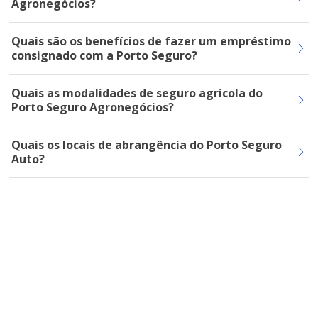
Agronegócios?
Quais são os benefícios de fazer um empréstimo
consignado com a Porto Seguro?
Quais as modalidades de seguro agrícola do
Porto Seguro Agronegócios?
Quais os locais de abrangência do Porto Seguro
Auto?