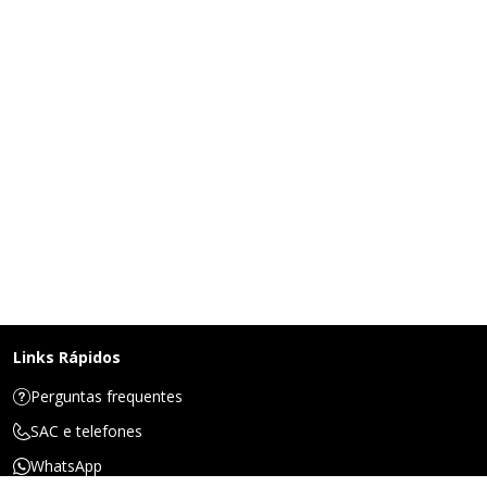
Links Rápidos
Perguntas frequentes
SAC e telefones
WhatsApp