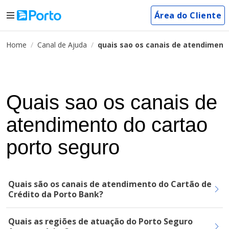
Área do Cliente
Home
Canal de Ajuda
quais sao os canais de atendiment
Quais sao os canais de
atendimento do cartao
porto seguro
Quais são os canais de atendimento do Cartão de
Crédito da Porto Bank?
Quais as regiões de atuação do Porto Seguro