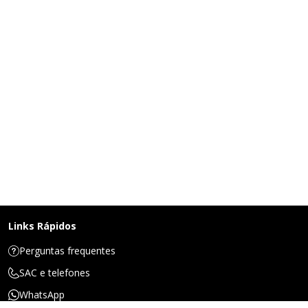
Links Rápidos
Perguntas frequentes
SAC e telefones
WhatsApp