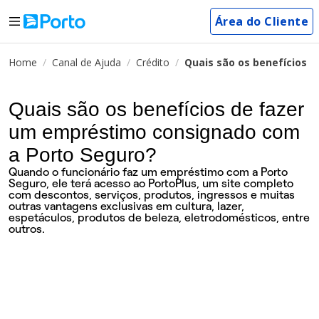
Área do Cliente
Home
Canal de Ajuda
Crédito
Quais são os benefícios 
Quais são os benefícios de fazer
um empréstimo consignado com
a Porto Seguro?
Quando o funcionário faz um empréstimo com a Porto
Seguro, ele terá acesso ao PortoPlus, um site completo
com descontos, serviços, produtos, ingressos e muitas
outras vantagens exclusivas em cultura, lazer,
espetáculos, produtos de beleza, eletrodomésticos, entre
outros.