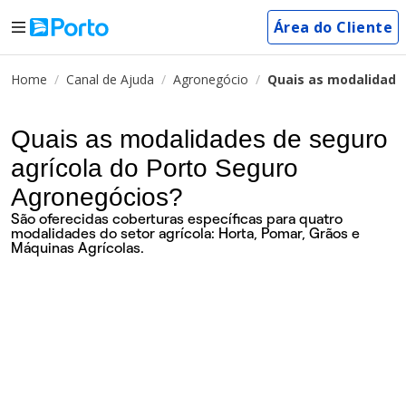
Área do Cliente
Home
Canal de Ajuda
Agronegócio
Quais as modalidade
Quais as modalidades de seguro
agrícola do Porto Seguro
Agronegócios?
São oferecidas coberturas específicas para quatro
modalidades do setor agrícola: Horta, Pomar, Grãos e
Máquinas Agrícolas.