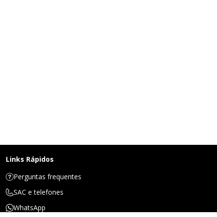
Links Rápidos
Perguntas frequentes
SAC e telefones
WhatsApp