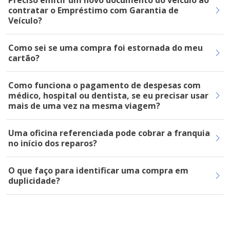
Preciso emitir um novo documento do veículo ao
contratar o Empréstimo com Garantia de
Veículo?
Como sei se uma compra foi estornada do meu
cartão?
Como funciona o pagamento de despesas com
médico, hospital ou dentista, se eu precisar usar
mais de uma vez na mesma viagem?
Uma oficina referenciada pode cobrar a franquia
no início dos reparos?
O que faço para identificar uma compra em
duplicidade?