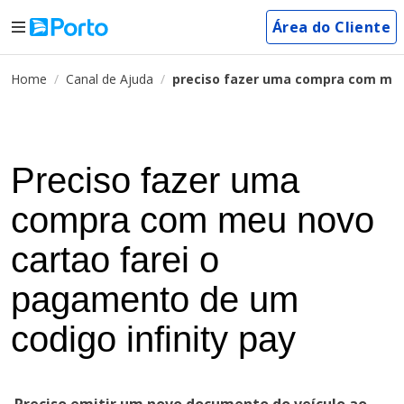
Área do Cliente
Home
Canal de Ajuda
preciso fazer uma compra com meu 
Preciso fazer uma
compra com meu novo
cartao farei o
pagamento de um
codigo infinity pay