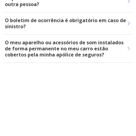
outra pessoa?
O boletim de ocorrência é obrigatório em caso de
sinistro?
O meu aparelho ou acessórios de som instalados
de forma permanente no meu carro estão
cobertos pela minha apólice de seguros?