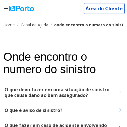
Área do Cliente
Home
Canal de Ajuda
onde encontro o numero do sinistr
Onde encontro o
numero do sinistro
O que devo fazer em uma situação de sinistro
que cause dano ao bem assegurado?
O que é aviso de sinistro?
O que fazer em caso de acidente envolvendo