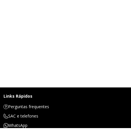
Links Rápidos
Perguntas frequentes
SAC e telefones
WhatsApp