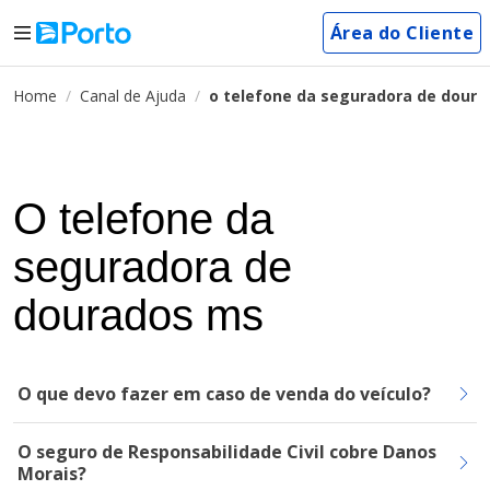
Área do Cliente
Home
Canal de Ajuda
o telefone da seguradora de dour
O telefone da
seguradora de
dourados ms
O que devo fazer em caso de venda do veículo?
O seguro de Responsabilidade Civil cobre Danos
Morais?