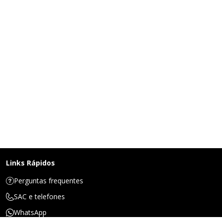
Links Rápidos
Perguntas frequentes
SAC e telefones
WhatsApp