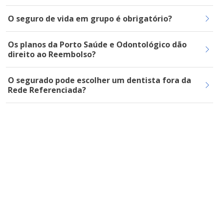
O seguro de vida em grupo é obrigatório?
Os planos da Porto Saúde e Odontológico dão
direito ao Reembolso?
O segurado pode escolher um dentista fora da
Rede Referenciada?