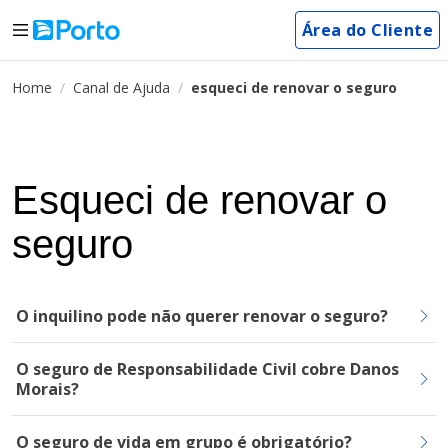
Área do Cliente
Home
Canal de Ajuda
esqueci de renovar o seguro
Esqueci de renovar o
seguro
O inquilino pode não querer renovar o seguro?
O seguro de Responsabilidade Civil cobre Danos
Morais?
O seguro de vida em grupo é obrigatório?