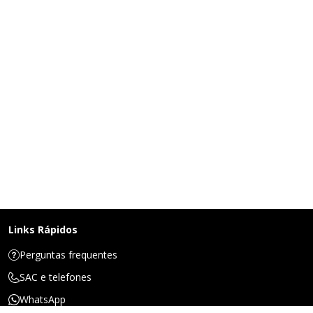
Links Rápidos
Perguntas frequentes
SAC e telefones
WhatsApp