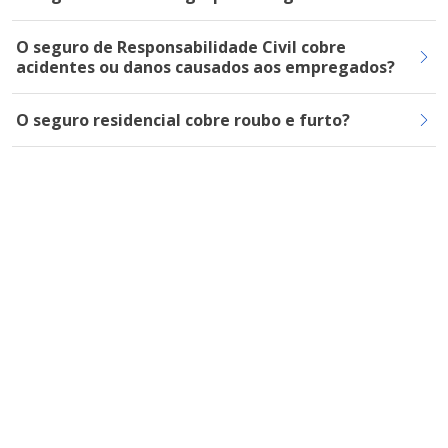
O seguro de Responsabilidade Civil cobre
acidentes ou danos causados aos empregados?
O seguro residencial cobre roubo e furto?