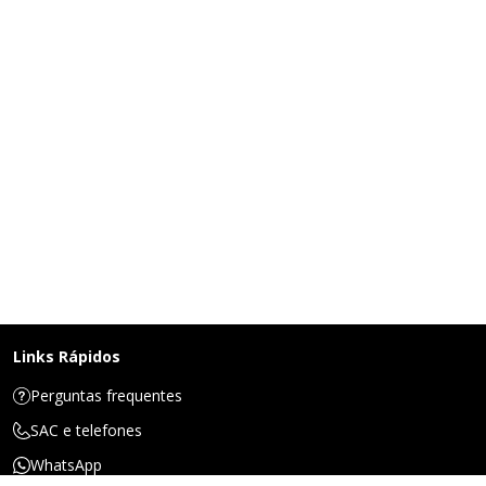
Links Rápidos
Perguntas frequentes
SAC e telefones
WhatsApp