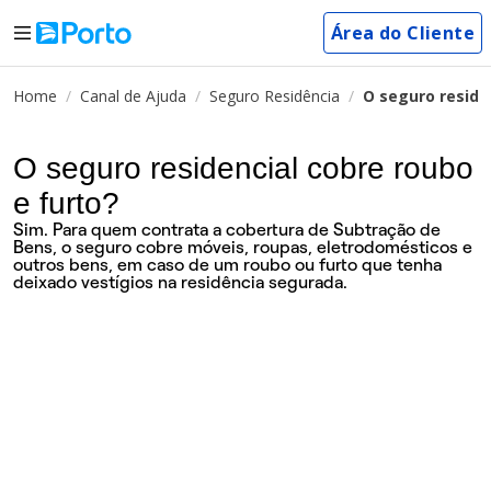
Área do Cliente
Home
Canal de Ajuda
Seguro Residência
O seguro reside
O seguro residencial cobre roubo
e furto?
Sim. Para quem contrata a cobertura de Subtração de
Bens, o seguro cobre móveis, roupas, eletrodomésticos e
outros bens, em caso de um roubo ou furto que tenha
deixado vestígios na residência segurada.