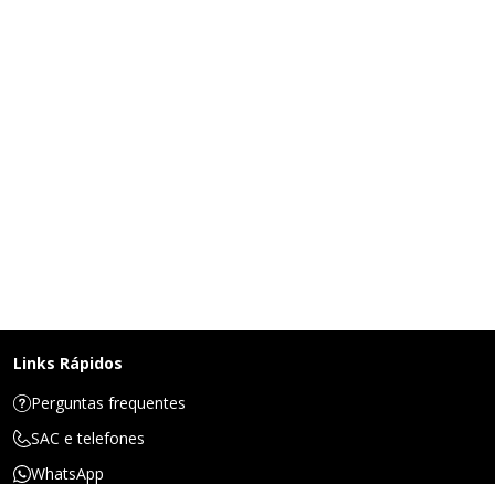
Links Rápidos
Perguntas frequentes
SAC e telefones
WhatsApp