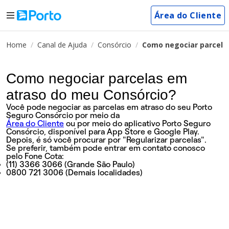
Área do Cliente
Home
Canal de Ajuda
Consórcio
Como negociar parcela
Como negociar parcelas em
atraso do meu Consórcio?
Você pode negociar as parcelas em atraso do seu Porto
Seguro Consórcio por meio da
Área do Cliente
ou por meio do aplicativo Porto Seguro
Consórcio, disponível para App Store e Google Play.
Depois, é só você procurar por "Regularizar parcelas".
Se preferir, também pode entrar em contato conosco
pelo Fone Cota:
(11) 3366 3066 (Grande São Paulo)
0800 721 3006 (Demais localidades)