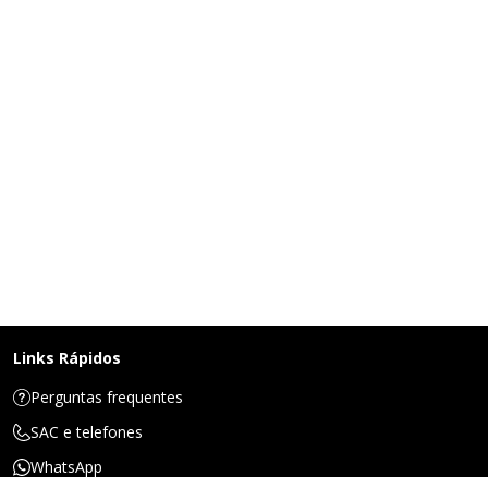
Links Rápidos
Perguntas frequentes
SAC e telefones
WhatsApp