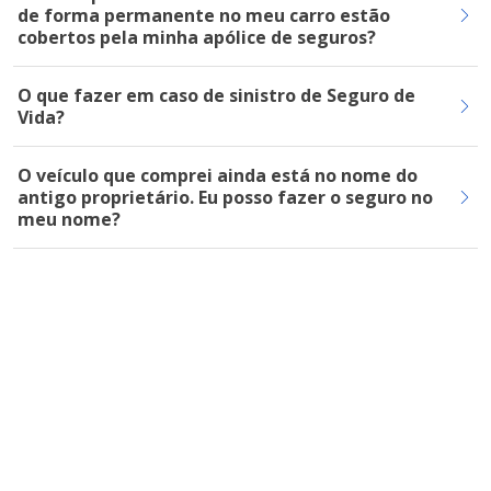
de forma permanente no meu carro estão
cobertos pela minha apólice de seguros?
O que fazer em caso de sinistro de Seguro de
Vida?
O veículo que comprei ainda está no nome do
antigo proprietário. Eu posso fazer o seguro no
meu nome?