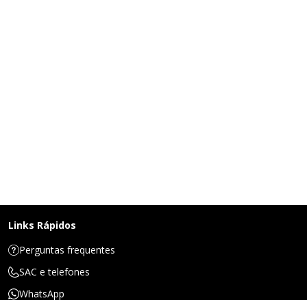
Links Rápidos
Perguntas frequentes
SAC e telefones
WhatsApp