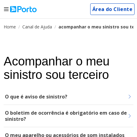
Área do Cliente
Home
Canal de Ajuda
acompanhar o meu sinistro sou ter
Acompanhar o meu
sinistro sou terceiro
O que é aviso de sinistro?
O boletim de ocorrência é obrigatório em caso de
sinistro?
O meu aparelho ou acessórios de som instalados