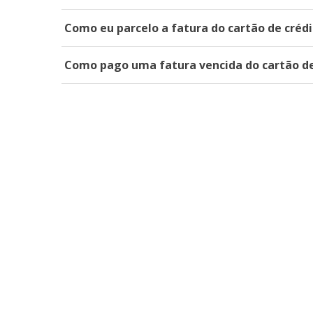
Como eu parcelo a fatura do cartão de créd
Como pago uma fatura vencida do cartão de