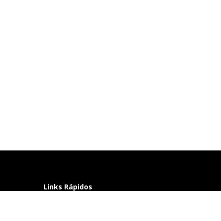
Links Rápidos
Perguntas frequentes