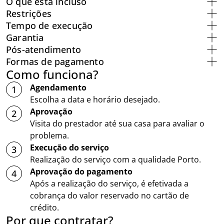
O que está incluso
Restrições
Tempo de execução
Garantia
Pós-atendimento
Formas de pagamento
Como funciona?
Agendamento
1
Escolha a data e horário desejado.
Aprovação
2
Visita do prestador até sua casa para avaliar o
problema.
Execução do serviço
3
Realização do serviço com a qualidade Porto.
Aprovação do pagamento
4
Após a realização do serviço, é efetivada a
cobrança do valor reservado no cartão de
crédito.
Por que contratar?