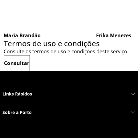
Maria Brandão
Erika Menezes
Termos de uso e condições
Consulte os termos de uso e condições deste serviço.
Consultar
Links Rápidos
Sobre a Porto