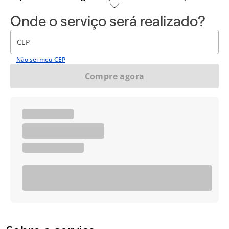
Onde o serviço será realizado?
CEP
Não sei meu CEP
Compre agora