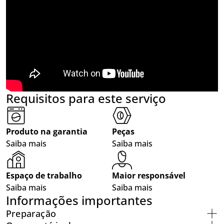
Requisitos para este serviço
Produto na garantia
Peças
Saiba mais
Saiba mais
Espaço de trabalho
Maior responsável
Saiba mais
Saiba mais
Informações importantes
Preparação