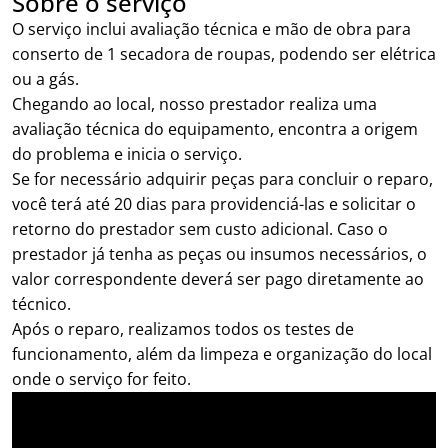
Sobre o serviço
O serviço inclui avaliação técnica e mão de obra para
conserto de 1 secadora de roupas, podendo ser elétrica
ou a gás.
Chegando ao local, nosso prestador realiza uma
avaliação técnica do equipamento, encontra a origem
do problema e inicia o serviço.
Se for necessário adquirir peças para concluir o reparo,
você terá até 20 dias para providenciá-las e solicitar o
retorno do prestador sem custo adicional. Caso o
prestador já tenha as peças ou insumos necessários, o
valor correspondente deverá ser pago diretamente ao
técnico.
Após o reparo, realizamos todos os testes de
funcionamento, além da limpeza e organização do local
onde o serviço for feito.