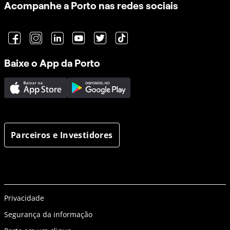
Acompanhe a Porto nas redes sociais
Baixe o App da Porto
Parceiros e Investidores
Privacidade
Segurança da informação