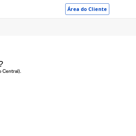
Área do Cliente
?
 Central).