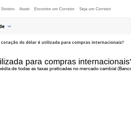
Sinistro
Asset
Encontre um Corretor
Seja um Corretor
de
 cotação do dólar é utilizada para compras internacionais?
ilizada para compras internacionais
média de todas as taxas praticadas no mercado cambial (Banco