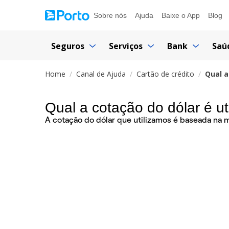
Sobre nós
Ajuda
Baixe o App
Blog
Seguros
Serviços
Bank
Saú
Home
Canal de Ajuda
Cartão de crédito
Qual a
Qual a cotação do dólar é ut
A cotação do dólar que utilizamos é baseada na 