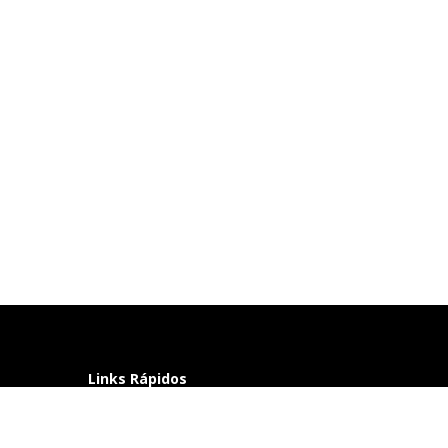
Links Rápidos
Perguntas frequentes