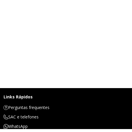
Links Rápidos
Perguntas frequentes
SAC e telefones
WhatsApp