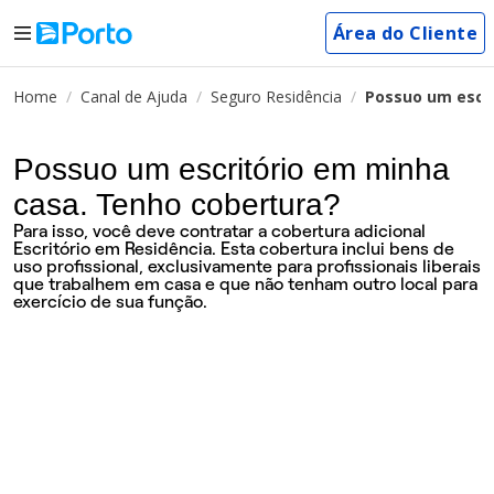
Área do Cliente
Home
Canal de Ajuda
Seguro Residência
Possuo um escri
Possuo um escritório em minha
casa. Tenho cobertura?
Para isso, você deve contratar a cobertura adicional
Escritório em Residência. Esta cobertura inclui bens de
uso profissional, exclusivamente para profissionais liberais
que trabalhem em casa e que não tenham outro local para
exercício de sua função.