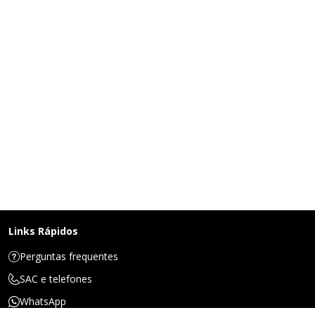
Links Rápidos
Perguntas frequentes
SAC e telefones
WhatsApp