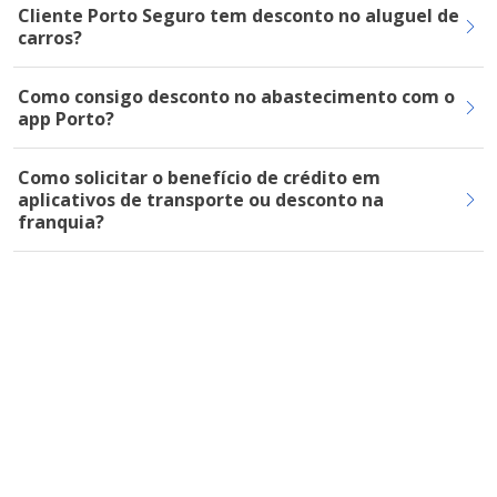
Cliente Porto Seguro tem desconto no aluguel de
carros?
Como consigo desconto no abastecimento com o
app Porto?
Como solicitar o benefício de crédito em
aplicativos de transporte ou desconto na
franquia?