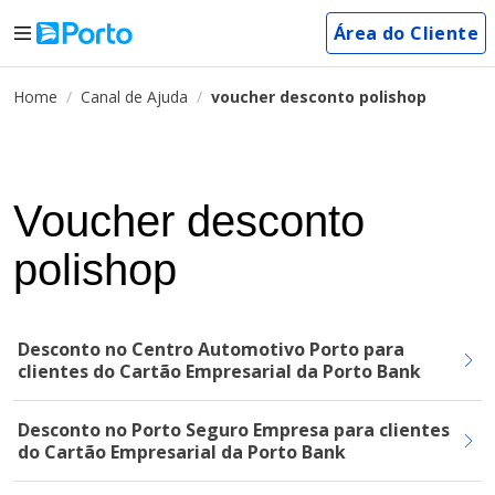
Área do Cliente
Home
Canal de Ajuda
voucher desconto polishop
Voucher desconto
polishop
Desconto no Centro Automotivo Porto para
clientes do Cartão Empresarial da Porto Bank
Desconto no Porto Seguro Empresa para clientes
do Cartão Empresarial da Porto Bank