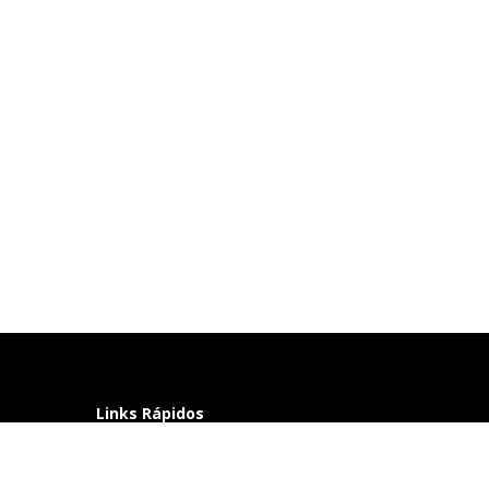
Links Rápidos
Perguntas frequentes