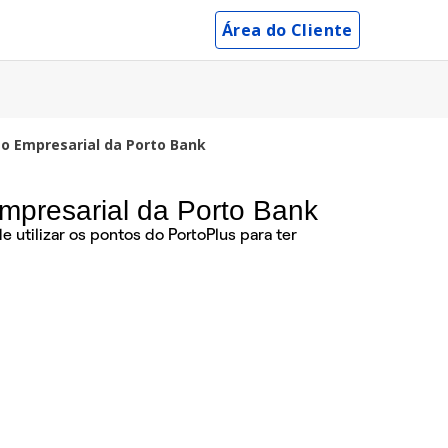
Área do Cliente
ão Empresarial da Porto Bank
Empresarial da Porto Bank
 utilizar os pontos do PortoPlus para ter