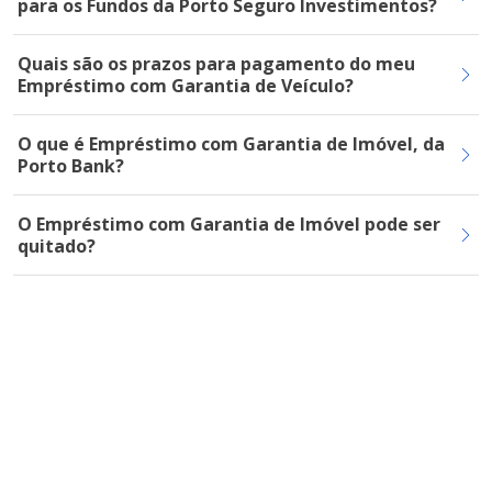
para os Fundos da Porto Seguro Investimentos?
Quais são os prazos para pagamento do meu
Empréstimo com Garantia de Veículo?
O que é Empréstimo com Garantia de Imóvel, da
Porto Bank?
O Empréstimo com Garantia de Imóvel pode ser
quitado?