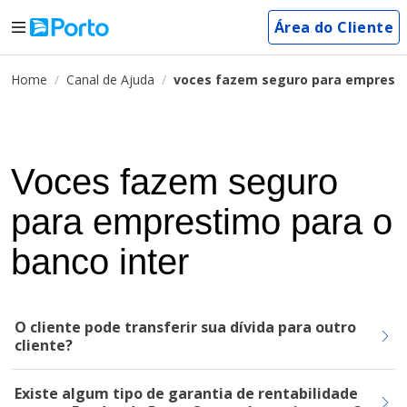
Área do Cliente
Home
Canal de Ajuda
voces fazem seguro para empresti
Voces fazem seguro
para emprestimo para o
banco inter
O cliente pode transferir sua dívida para outro
cliente?
Existe algum tipo de garantia de rentabilidade