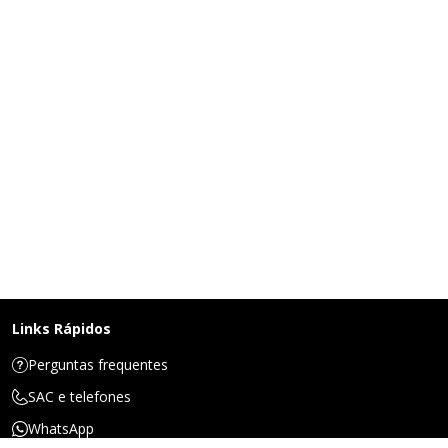
Links Rápidos
Perguntas frequentes
SAC e telefones
WhatsApp