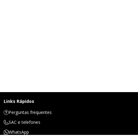
Links Rápidos
Perguntas frequentes
SAC e telefones
WhatsApp