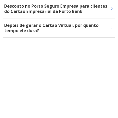
Desconto no Porto Seguro Empresa para clientes
do Cartão Empresarial da Porto Bank
Depois de gerar o Cartão Virtual, por quanto
tempo ele dura?