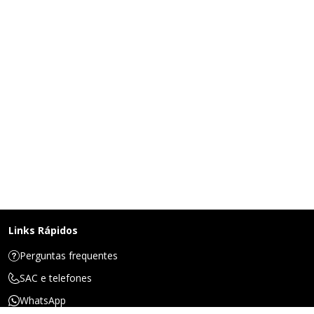
Links Rápidos
Perguntas frequentes
SAC e telefones
WhatsApp