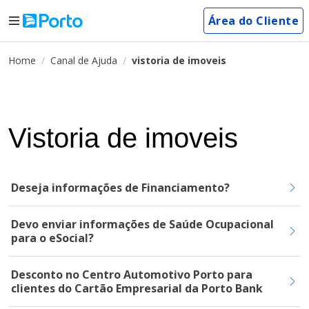
Área do Cliente
Home
Canal de Ajuda
vistoria de imoveis
Vistoria de imoveis
Deseja informações de Financiamento?
Devo enviar informações de Saúde Ocupacional
para o eSocial?
Desconto no Centro Automotivo Porto para
clientes do Cartão Empresarial da Porto Bank