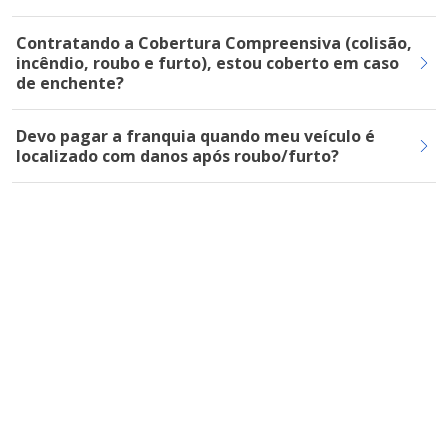
Contratando a Cobertura Compreensiva (colisão,
incêndio, roubo e furto), estou coberto em caso
de enchente?
Devo pagar a franquia quando meu veículo é
localizado com danos após roubo/furto?