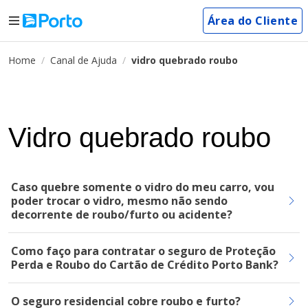
Área do Cliente
Home
Canal de Ajuda
vidro quebrado roubo
Vidro quebrado roubo
Caso quebre somente o vidro do meu carro, vou
poder trocar o vidro, mesmo não sendo
decorrente de roubo/furto ou acidente?
Como faço para contratar o seguro de Proteção
Perda e Roubo do Cartão de Crédito Porto Bank?
O seguro residencial cobre roubo e furto?