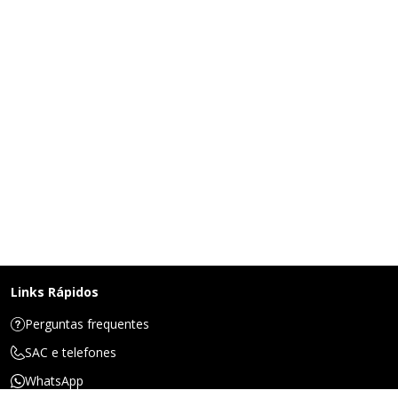
Links Rápidos
Perguntas frequentes
SAC e telefones
WhatsApp