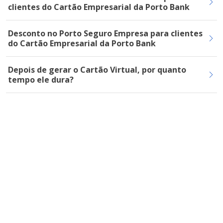
clientes do Cartão Empresarial da Porto Bank
Desconto no Porto Seguro Empresa para clientes
do Cartão Empresarial da Porto Bank
Depois de gerar o Cartão Virtual, por quanto
tempo ele dura?