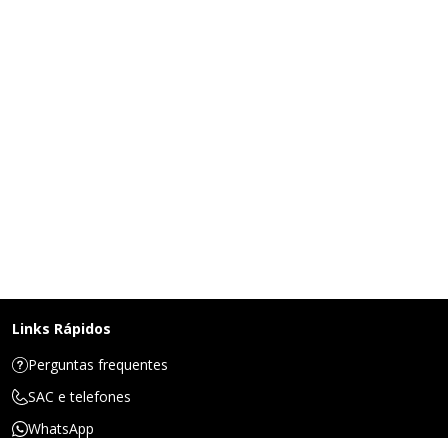
Links Rápidos
Perguntas frequentes
SAC e telefones
WhatsApp