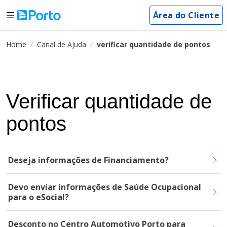
Área do Cliente
Home
Canal de Ajuda
verificar quantidade de pontos
Verificar quantidade de
pontos
Deseja informações de Financiamento?
Devo enviar informações de Saúde Ocupacional
para o eSocial?
Desconto no Centro Automotivo Porto para