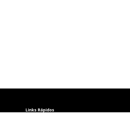
Links Rápidos
Perguntas frequentes