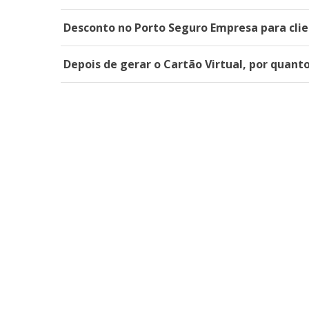
Desconto no Porto Seguro Empresa para clie
Depois de gerar o Cartão Virtual, por quant