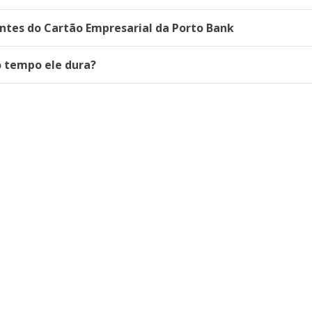
ntes do Cartão Empresarial da Porto Bank
o tempo ele dura?