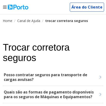
Área do Cliente
Home
Canal de Ajuda
trocar corretora seguros
Trocar corretora
seguros
Posso contratar seguros para transporte de
cargas avulsas?
Quais são as formas de pagamento disponíveis
para os seguros de Máquinas e Equipamentos?