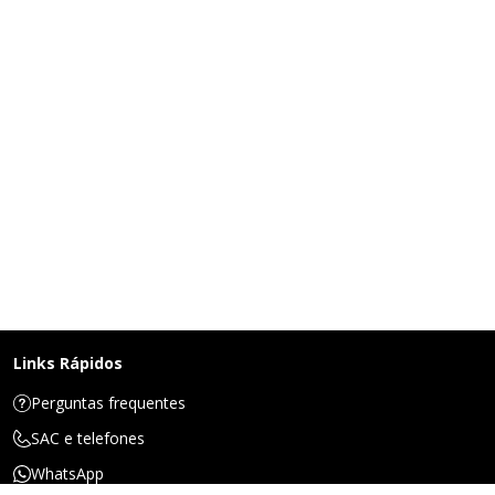
Links Rápidos
Perguntas frequentes
SAC e telefones
WhatsApp