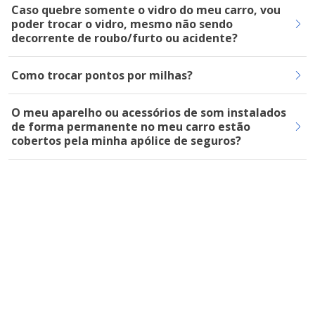
Caso quebre somente o vidro do meu carro, vou
poder trocar o vidro, mesmo não sendo
decorrente de roubo/furto ou acidente?
Como trocar pontos por milhas?
O meu aparelho ou acessórios de som instalados
de forma permanente no meu carro estão
cobertos pela minha apólice de seguros?