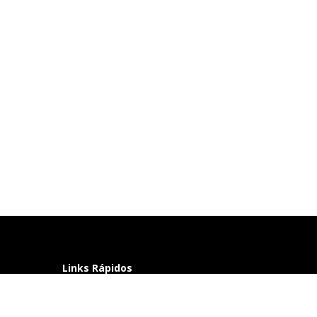
Links Rápidos
Perguntas frequentes