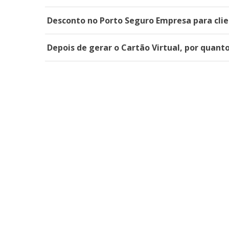
Desconto no Porto Seguro Empresa para clie
Depois de gerar o Cartão Virtual, por quant