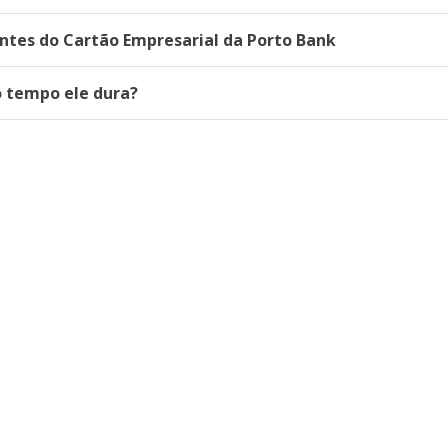
ntes do Cartão Empresarial da Porto Bank
o tempo ele dura?