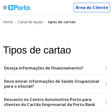
Área do Cliente
Home
Canal de Ajuda
tipos de cartao
Tipos de cartao
Deseja informações de Financiamento?
Devo enviar informações de Saúde Ocupacional
para o eSocial?
Desconto no Centro Automotivo Porto para
clientes do Cartão Empresarial da Porto Bank