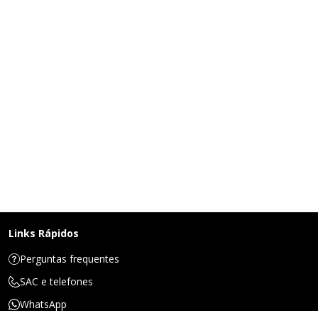
Links Rápidos
Perguntas frequentes
SAC e telefones
WhatsApp