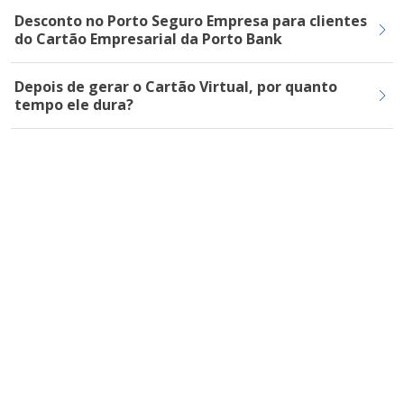
Desconto no Porto Seguro Empresa para clientes
do Cartão Empresarial da Porto Bank
Depois de gerar o Cartão Virtual, por quanto
tempo ele dura?