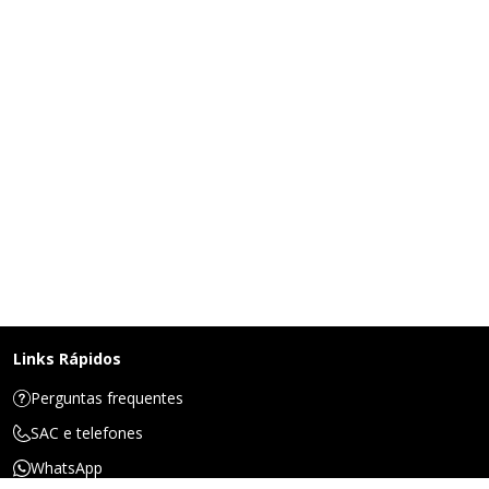
Links Rápidos
Perguntas frequentes
SAC e telefones
WhatsApp