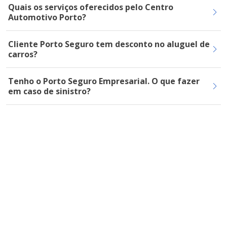
Quais os serviços oferecidos pelo Centro
Automotivo Porto?
Cliente Porto Seguro tem desconto no aluguel de
carros?
Tenho o Porto Seguro Empresarial. O que fazer
em caso de sinistro?