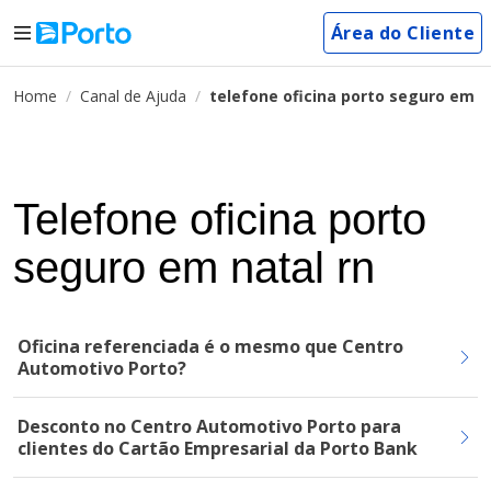
Área do Cliente
Home
Canal de Ajuda
telefone oficina porto seguro em n
Telefone oficina porto
seguro em natal rn
Oficina referenciada é o mesmo que Centro
Automotivo Porto?
Desconto no Centro Automotivo Porto para
clientes do Cartão Empresarial da Porto Bank