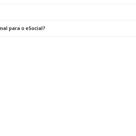
al para o eSocial?