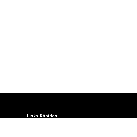
Links Rápidos
Perguntas frequentes