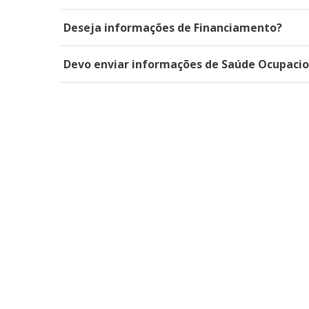
Deseja informações de Financiamento?
Devo enviar informações de Saúde Ocupacion