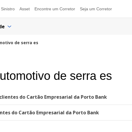
Sinistro
Asset
Encontre um Corretor
Seja um Corretor
de
motivo de serra es
automotivo de serra es
lientes do Cartão Empresarial da Porto Bank
ntes do Cartão Empresarial da Porto Bank