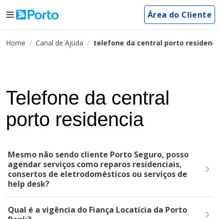
Área do Cliente
Home
Canal de Ajuda
telefone da central porto residenci
Telefone da central
porto residencia
Mesmo não sendo cliente Porto Seguro, posso
agendar serviços como reparos residenciais,
consertos de eletrodomésticos ou serviços de
help desk?
Qual é a vigência do Fiança Locatícia da Porto