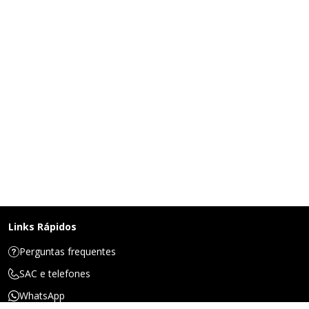
Links Rápidos
Perguntas frequentes
SAC e telefones
WhatsApp