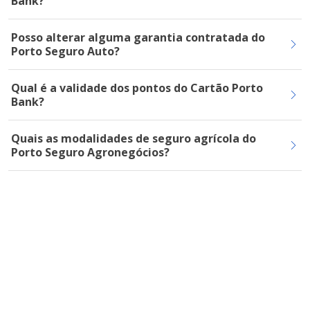
Bank?
Posso alterar alguma garantia contratada do
Porto Seguro Auto?
Qual é a validade dos pontos do Cartão Porto
Bank?
Quais as modalidades de seguro agrícola do
Porto Seguro Agronegócios?