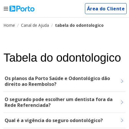
Área do Cliente
Home
Canal de Ajuda
tabela do odontologico
Tabela do odontologico
Os planos da Porto Saúde e Odontológico dão
direito ao Reembolso?
O segurado pode escolher um dentista fora da
Rede Referenciada?
Qual é a vigência do seguro odontológico?