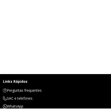
Links Rápidos
Perguntas frequentes
SAC e telefones
WhatsApp