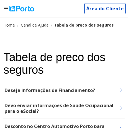
Área do Cliente
Home
Canal de Ajuda
tabela de preco dos seguros
Tabela de preco dos
seguros
Deseja informações de Financiamento?
Devo enviar informações de Saúde Ocupacional
para o eSocial?
Desconto no Centro Automotivo Porto para