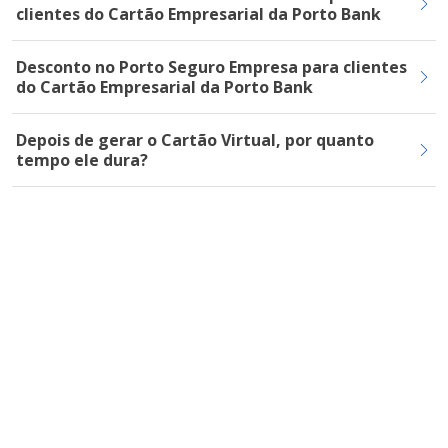
clientes do Cartão Empresarial da Porto Bank
Desconto no Porto Seguro Empresa para clientes
do Cartão Empresarial da Porto Bank
Depois de gerar o Cartão Virtual, por quanto
tempo ele dura?