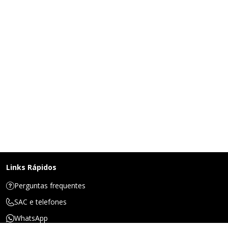
Links Rápidos
Perguntas frequentes
SAC e telefones
WhatsApp