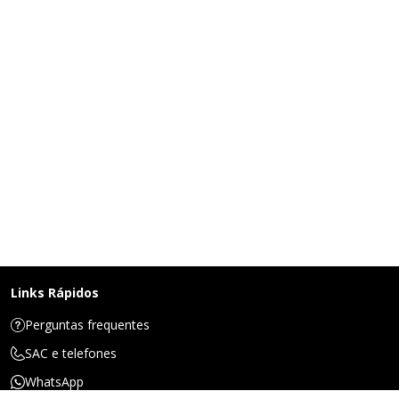
Links Rápidos
Perguntas frequentes
SAC e telefones
WhatsApp