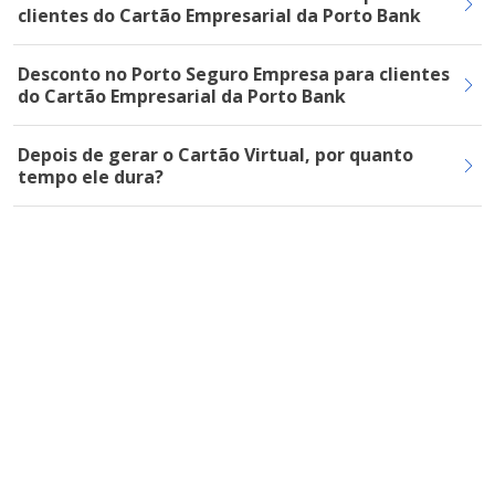
clientes do Cartão Empresarial da Porto Bank
Desconto no Porto Seguro Empresa para clientes
do Cartão Empresarial da Porto Bank
Depois de gerar o Cartão Virtual, por quanto
tempo ele dura?