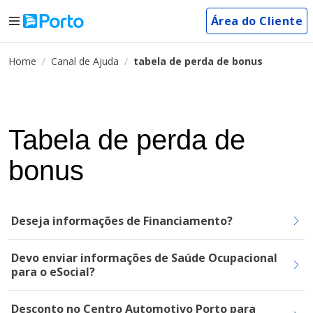
Área do Cliente
Home
Canal de Ajuda
tabela de perda de bonus
Tabela de perda de
bonus
Deseja informações de Financiamento?
Devo enviar informações de Saúde Ocupacional
para o eSocial?
Desconto no Centro Automotivo Porto para