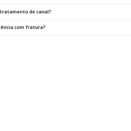
 tratamento de canal?
ência com fratura?