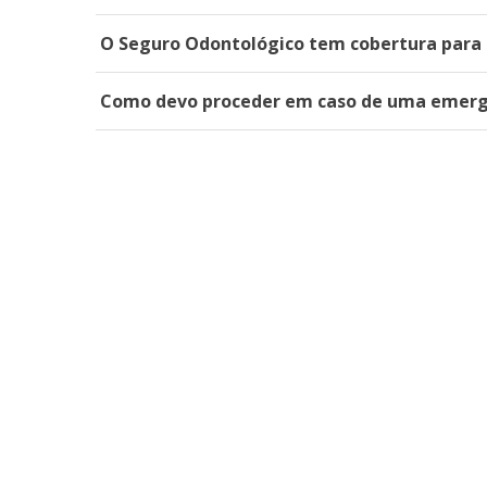
O Seguro Odontológico tem cobertura para
Como devo proceder em caso de uma emerg