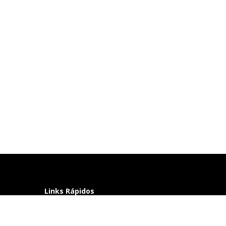
Links Rápidos
Perguntas frequentes