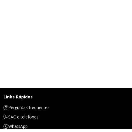
Links Rápidos
Perguntas frequentes
SAC e telefones
WhatsApp