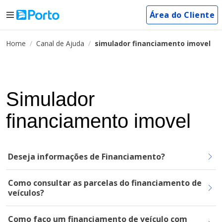
Área do Cliente
Home
Canal de Ajuda
simulador financiamento imovel
Simulador
financiamento imovel
Deseja informações de Financiamento?
Como consultar as parcelas do financiamento de
veículos?
Como faço um financiamento de veículo com