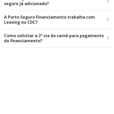
seguro já adicionado?
A Porto Seguro Financiamento trabalha com
Leasing ou CDC?
Como solicitar a 2º via do carnê para pagamento
do financiamento?