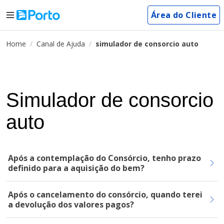
Área do Cliente
Home
Canal de Ajuda
simulador de consorcio auto
Simulador de consorcio
auto
Após a contemplação do Consórcio, tenho prazo
definido para a aquisição do bem?
Após o cancelamento do consórcio, quando terei
a devolução dos valores pagos?