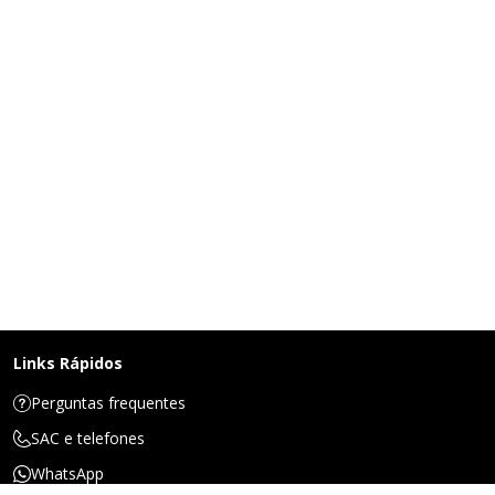
Links Rápidos
Perguntas frequentes
SAC e telefones
WhatsApp