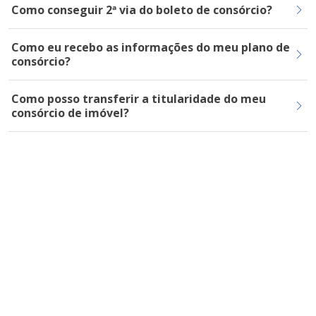
Como conseguir 2ª via do boleto de consórcio?
Como eu recebo as informações do meu plano de
consórcio?
Como posso transferir a titularidade do meu
consórcio de imóvel?