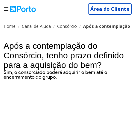
Área do Cliente
Home
Canal de Ajuda
Consórcio
Após a contemplação do
Após a contemplação do
Consórcio, tenho prazo definido
para a aquisição do bem?
Sim, o consorciado poderá adquirir o bem até o
encerramento do grupo.