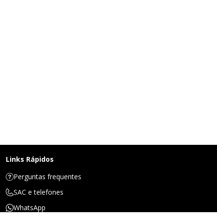
Links Rápidos
Perguntas frequentes
SAC e telefones
WhatsApp