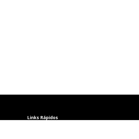
Links Rápidos
Perguntas frequentes