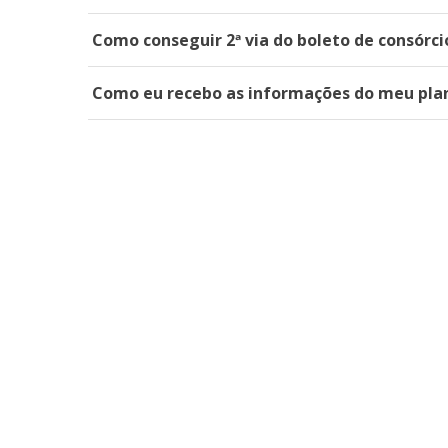
Como conseguir 2ª via do boleto de consórci
Como eu recebo as informações do meu plan