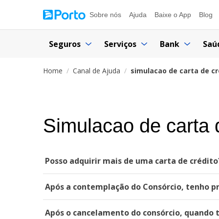
Sobre nós
Ajuda
Baixe o App
Blog
Seguros
Serviços
Bank
Saú
Home
Canal de Ajuda
simulacao de carta de cr
Simulacao de carta 
Posso adquirir mais de uma carta de crédito
Após a contemplação do Consórcio, tenho pr
Após o cancelamento do consórcio, quando t