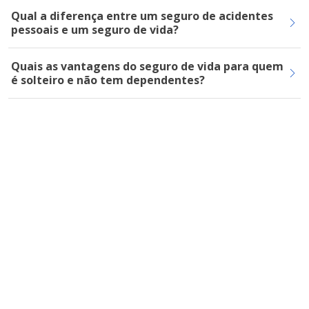
Qual a diferença entre um seguro de acidentes
pessoais e um seguro de vida?
Quais as vantagens do seguro de vida para quem
é solteiro e não tem dependentes?