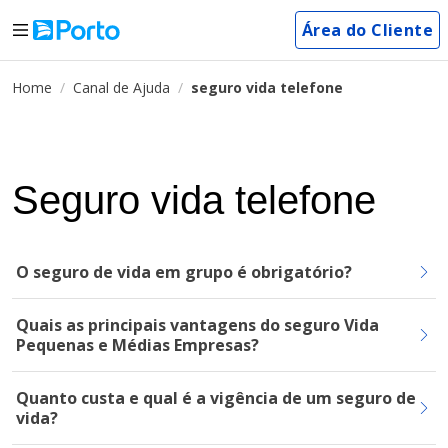
Área do Cliente
Home
Canal de Ajuda
seguro vida telefone
Seguro vida telefone
O seguro de vida em grupo é obrigatório?
Quais as principais vantagens do seguro Vida
Pequenas e Médias Empresas?
Quanto custa e qual é a vigência de um seguro de
vida?