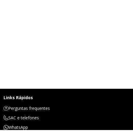
Links Rápidos
Perguntas frequentes
SAC e telefones
WhatsApp