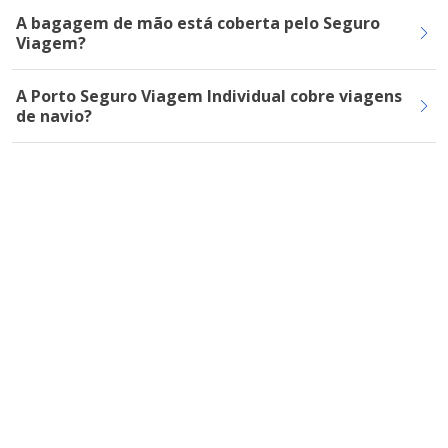
A bagagem de mão está coberta pelo Seguro
Viagem?
A Porto Seguro Viagem Individual cobre viagens
de navio?