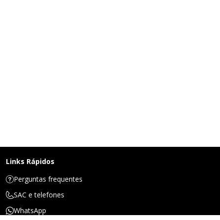
Links Rápidos
Perguntas frequentes
SAC e telefones
WhatsApp