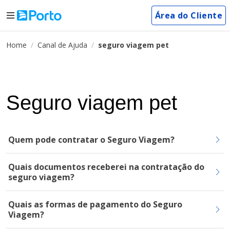
Área do Cliente
Home
Canal de Ajuda
seguro viagem pet
Seguro viagem pet
Quem pode contratar o Seguro Viagem?
Quais documentos receberei na contratação do
seguro viagem?
Quais as formas de pagamento do Seguro
Viagem?