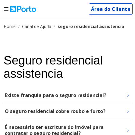
Área do Cliente
Home
Canal de Ajuda
seguro residencial assistencia
Seguro residencial
assistencia
Existe franquia para o seguro residencial?
O seguro residencial cobre roubo e furto?
É necessário ter escritura do imóvel para
contratar o seguro residencial?