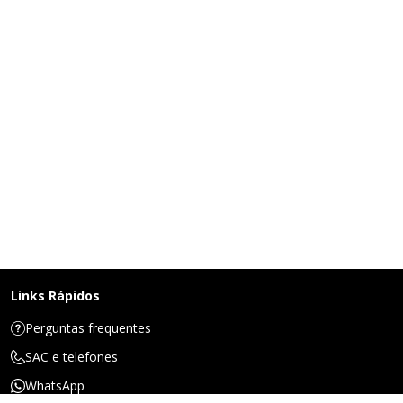
Links Rápidos
Perguntas frequentes
SAC e telefones
WhatsApp