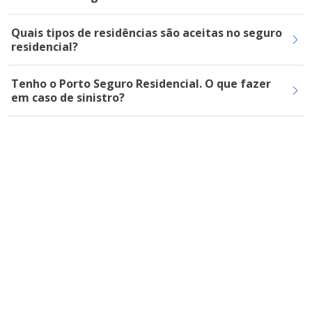
Quais tipos de residências são aceitas no seguro
residencial?
Tenho o Porto Seguro Residencial. O que fazer
em caso de sinistro?