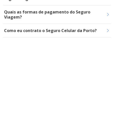
Quais as formas de pagamento do Seguro
Viagem?
Como eu contrato o Seguro Celular da Porto?