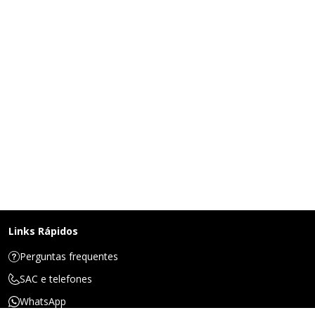
Links Rápidos
Perguntas frequentes
SAC e telefones
WhatsApp