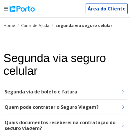
Área do Cliente
Home
Canal de Ajuda
segunda via seguro celular
Segunda via seguro
celular
Segunda via de boleto e fatura
Quem pode contratar o Seguro Viagem?
Quais documentos receberei na contratação do
seguro viagem?